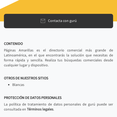
Contacta con gurú
CONTENIDO
Páginas Amarillas es el directorio comercial más grande de
Latinoamérica, en el que encontrarás la solución que necesitas de
forma rápida y sencilla. Realiza tus búsquedas comerciales desde
cualquier lugar y dispositivo.
OTROS DE NUESTROS SITIOS
Blancas
PROTECCIÓN DE DATOS PERSONALES
La política de tratamiento de datos personales de gurú puede ser
consultada en
Términos legales
.