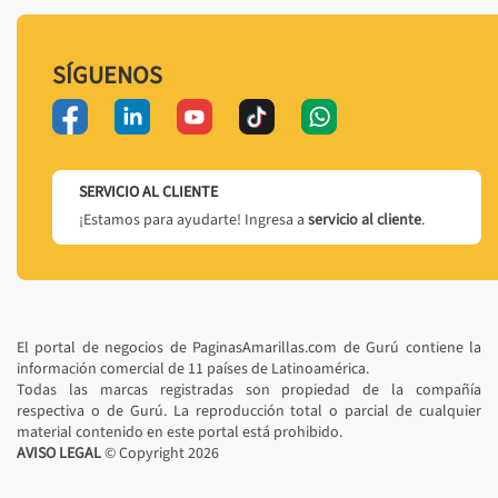
SÍGUENOS
SERVICIO AL CLIENTE
¡Estamos para ayudarte! Ingresa a
servicio al cliente
.
El portal de negocios de PaginasAmarillas.com de Gurú contiene la
información comercial de 11 países de Latinoamérica.
Todas las marcas registradas son propiedad de la compañía
respectiva o de Gurú. La reproducción total o parcial de cualquier
material contenido en este portal está prohibido.
AVISO LEGAL
© Copyright
2026