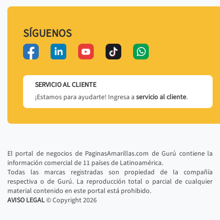
SÍGUENOS
SERVICIO AL CLIENTE
¡Estamos para ayudarte! Ingresa a
servicio al cliente
.
El portal de negocios de PaginasAmarillas.com de Gurú contiene la
información comercial de 11 países de Latinoamérica.
Todas las marcas registradas son propiedad de la compañía
respectiva o de Gurú. La reproducción total o parcial de cualquier
material contenido en este portal está prohibido.
AVISO LEGAL
© Copyright
2026