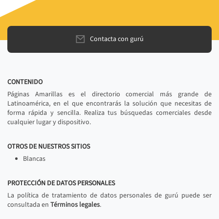
Contacta con gurú
CONTENIDO
Páginas Amarillas es el directorio comercial más grande de
Latinoamérica, en el que encontrarás la solución que necesitas de
forma rápida y sencilla. Realiza tus búsquedas comerciales desde
cualquier lugar y dispositivo.
OTROS DE NUESTROS SITIOS
Blancas
PROTECCIÓN DE DATOS PERSONALES
La política de tratamiento de datos personales de gurú puede ser
consultada en
Términos legales
.