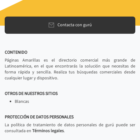
Contacta con gurú
CONTENIDO
Páginas Amarillas es el directorio comercial más grande de
Latinoamérica, en el que encontrarás la solución que necesitas de
forma rápida y sencilla. Realiza tus búsquedas comerciales desde
cualquier lugar y dispositivo.
OTROS DE NUESTROS SITIOS
Blancas
PROTECCIÓN DE DATOS PERSONALES
La política de tratamiento de datos personales de gurú puede ser
consultada en
Términos legales
.