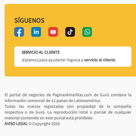
SÍGUENOS
SERVICIO AL CLIENTE
¡Estamos para ayudarte! Ingresa a
servicio al cliente
.
El portal de negocios de PaginasAmarillas.com de Gurú contiene la
información comercial de 11 países de Latinoamérica.
Todas las marcas registradas son propiedad de la compañía
respectiva o de Gurú. La reproducción total o parcial de cualquier
material contenido en este portal está prohibido.
AVISO LEGAL
© Copyright
2026