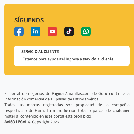
SÍGUENOS
SERVICIO AL CLIENTE
¡Estamos para ayudarte! Ingresa a
servicio al cliente
.
El portal de negocios de PaginasAmarillas.com de Gurú contiene la
información comercial de 11 países de Latinoamérica.
Todas las marcas registradas son propiedad de la compañía
respectiva o de Gurú. La reproducción total o parcial de cualquier
material contenido en este portal está prohibido.
AVISO LEGAL
© Copyright
2026