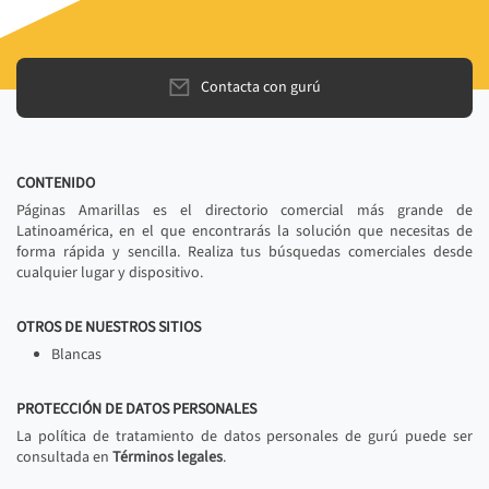
Contacta con gurú
CONTENIDO
Páginas Amarillas es el directorio comercial más grande de
Latinoamérica, en el que encontrarás la solución que necesitas de
forma rápida y sencilla. Realiza tus búsquedas comerciales desde
cualquier lugar y dispositivo.
OTROS DE NUESTROS SITIOS
Blancas
PROTECCIÓN DE DATOS PERSONALES
La política de tratamiento de datos personales de gurú puede ser
consultada en
Términos legales
.