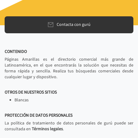
Contacta con gurú
CONTENIDO
Páginas Amarillas es el directorio comercial más grande de
Latinoamérica, en el que encontrarás la solución que necesitas de
forma rápida y sencilla. Realiza tus búsquedas comerciales desde
cualquier lugar y dispositivo.
OTROS DE NUESTROS SITIOS
Blancas
PROTECCIÓN DE DATOS PERSONALES
La política de tratamiento de datos personales de gurú puede ser
consultada en
Términos legales
.