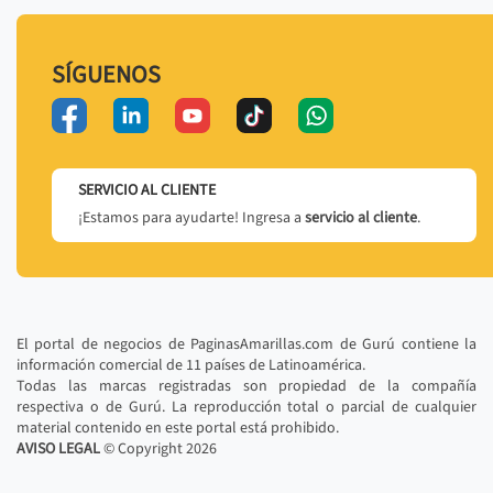
SÍGUENOS
SERVICIO AL CLIENTE
¡Estamos para ayudarte! Ingresa a
servicio al cliente
.
El portal de negocios de PaginasAmarillas.com de Gurú contiene la
información comercial de 11 países de Latinoamérica.
Todas las marcas registradas son propiedad de la compañía
respectiva o de Gurú. La reproducción total o parcial de cualquier
material contenido en este portal está prohibido.
AVISO LEGAL
© Copyright
2026