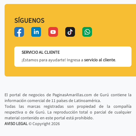
SÍGUENOS
SERVICIO AL CLIENTE
¡Estamos para ayudarte! Ingresa a
servicio al cliente
.
El portal de negocios de PaginasAmarillas.com de Gurú contiene la
información comercial de 11 países de Latinoamérica.
Todas las marcas registradas son propiedad de la compañía
respectiva o de Gurú. La reproducción total o parcial de cualquier
material contenido en este portal está prohibido.
AVISO LEGAL
© Copyright
2026