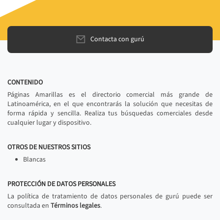
Contacta con gurú
CONTENIDO
Páginas Amarillas es el directorio comercial más grande de
Latinoamérica, en el que encontrarás la solución que necesitas de
forma rápida y sencilla. Realiza tus búsquedas comerciales desde
cualquier lugar y dispositivo.
OTROS DE NUESTROS SITIOS
Blancas
PROTECCIÓN DE DATOS PERSONALES
La política de tratamiento de datos personales de gurú puede ser
consultada en
Términos legales
.