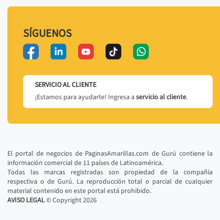
SÍGUENOS
SERVICIO AL CLIENTE
¡Estamos para ayudarte! Ingresa a
servicio al cliente
.
El portal de negocios de PaginasAmarillas.com de Gurú contiene la
información comercial de 11 países de Latinoamérica.
Todas las marcas registradas son propiedad de la compañía
respectiva o de Gurú. La reproducción total o parcial de cualquier
material contenido en este portal está prohibido.
AVISO LEGAL
© Copyright
2026