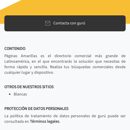
Contacta con gurú
CONTENIDO
Páginas Amarillas es el directorio comercial más grande de
Latinoamérica, en el que encontrarás la solución que necesitas de
forma rápida y sencilla. Realiza tus búsquedas comerciales desde
cualquier lugar y dispositivo.
OTROS DE NUESTROS SITIOS
Blancas
PROTECCIÓN DE DATOS PERSONALES
La política de tratamiento de datos personales de gurú puede ser
consultada en
Términos legales
.