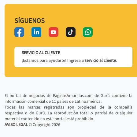
SÍGUENOS
SERVICIO AL CLIENTE
¡Estamos para ayudarte! Ingresa a
servicio al cliente
.
El portal de negocios de PaginasAmarillas.com de Gurú contiene la
información comercial de 11 países de Latinoamérica.
Todas las marcas registradas son propiedad de la compañía
respectiva o de Gurú. La reproducción total o parcial de cualquier
material contenido en este portal está prohibido.
AVISO LEGAL
© Copyright
2026