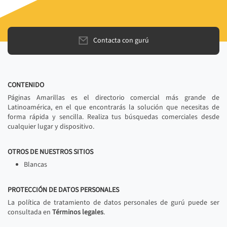
Contacta con gurú
CONTENIDO
Páginas Amarillas es el directorio comercial más grande de
Latinoamérica, en el que encontrarás la solución que necesitas de
forma rápida y sencilla. Realiza tus búsquedas comerciales desde
cualquier lugar y dispositivo.
OTROS DE NUESTROS SITIOS
Blancas
PROTECCIÓN DE DATOS PERSONALES
La política de tratamiento de datos personales de gurú puede ser
consultada en
Términos legales
.