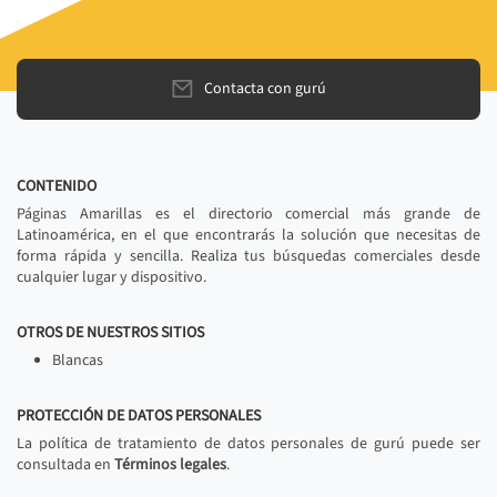
Contacta con gurú
CONTENIDO
Páginas Amarillas es el directorio comercial más grande de
Latinoamérica, en el que encontrarás la solución que necesitas de
forma rápida y sencilla. Realiza tus búsquedas comerciales desde
cualquier lugar y dispositivo.
OTROS DE NUESTROS SITIOS
Blancas
PROTECCIÓN DE DATOS PERSONALES
La política de tratamiento de datos personales de gurú puede ser
consultada en
Términos legales
.