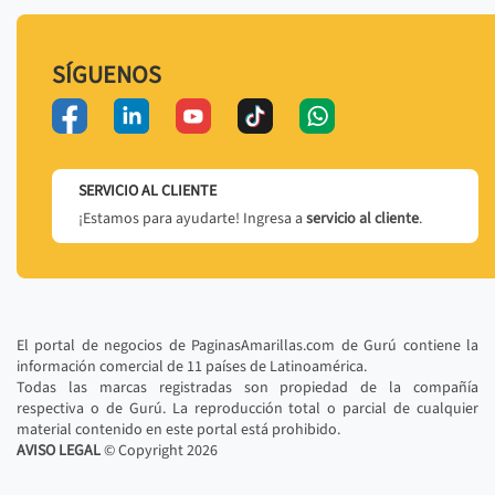
SÍGUENOS
SERVICIO AL CLIENTE
¡Estamos para ayudarte! Ingresa a
servicio al cliente
.
El portal de negocios de PaginasAmarillas.com de Gurú contiene la
información comercial de 11 países de Latinoamérica.
Todas las marcas registradas son propiedad de la compañía
respectiva o de Gurú. La reproducción total o parcial de cualquier
material contenido en este portal está prohibido.
AVISO LEGAL
© Copyright
2026