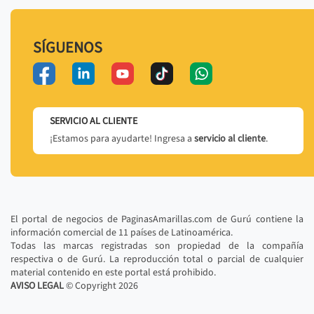
SÍGUENOS
SERVICIO AL CLIENTE
¡Estamos para ayudarte! Ingresa a
servicio al cliente
.
El portal de negocios de PaginasAmarillas.com de Gurú contiene la
información comercial de 11 países de Latinoamérica.
Todas las marcas registradas son propiedad de la compañía
respectiva o de Gurú. La reproducción total o parcial de cualquier
material contenido en este portal está prohibido.
AVISO LEGAL
© Copyright
2026