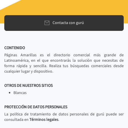
Contacta con gurú
CONTENIDO
Páginas Amarillas es el directorio comercial más grande de
Latinoamérica, en el que encontrarás la solución que necesitas de
forma rápida y sencilla. Realiza tus búsquedas comerciales desde
cualquier lugar y dispositivo.
OTROS DE NUESTROS SITIOS
Blancas
PROTECCIÓN DE DATOS PERSONALES
La política de tratamiento de datos personales de gurú puede ser
consultada en
Términos legales
.