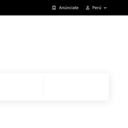
Anúnciate
Perú