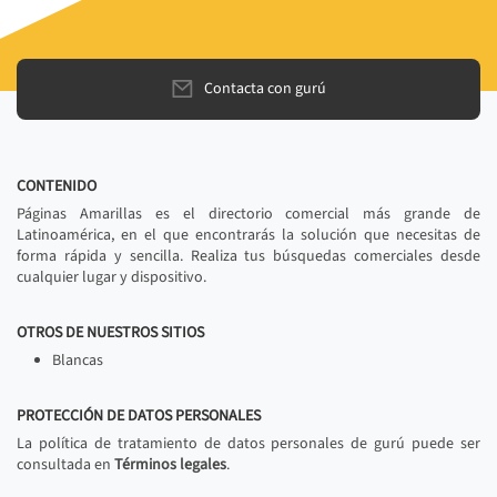
Contacta con gurú
CONTENIDO
Páginas Amarillas es el directorio comercial más grande de
Latinoamérica, en el que encontrarás la solución que necesitas de
forma rápida y sencilla. Realiza tus búsquedas comerciales desde
cualquier lugar y dispositivo.
OTROS DE NUESTROS SITIOS
Blancas
PROTECCIÓN DE DATOS PERSONALES
La política de tratamiento de datos personales de gurú puede ser
consultada en
Términos legales
.