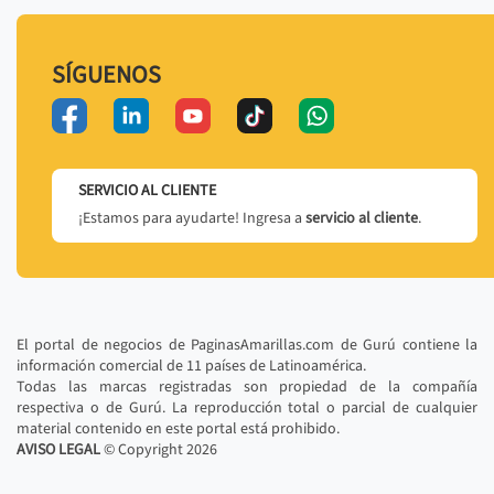
SÍGUENOS
SERVICIO AL CLIENTE
¡Estamos para ayudarte! Ingresa a
servicio al cliente
.
El portal de negocios de PaginasAmarillas.com de Gurú contiene la
información comercial de 11 países de Latinoamérica.
Todas las marcas registradas son propiedad de la compañía
respectiva o de Gurú. La reproducción total o parcial de cualquier
material contenido en este portal está prohibido.
AVISO LEGAL
© Copyright
2026