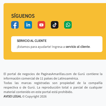
SÍGUENOS
SERVICIO AL CLIENTE
¡Estamos para ayudarte! Ingresa a
servicio al cliente
.
El portal de negocios de PaginasAmarillas.com de Gurú contiene la
información comercial de 11 países de Latinoamérica.
Todas las marcas registradas son propiedad de la compañía
respectiva o de Gurú. La reproducción total o parcial de cualquier
material contenido en este portal está prohibido.
AVISO LEGAL
© Copyright
2026