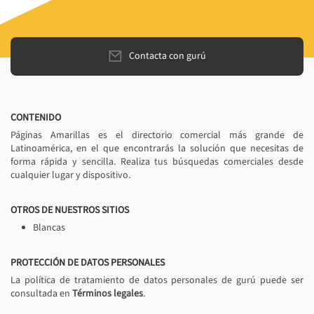
Contacta con gurú
CONTENIDO
Páginas Amarillas es el directorio comercial más grande de
Latinoamérica, en el que encontrarás la solución que necesitas de
forma rápida y sencilla. Realiza tus búsquedas comerciales desde
cualquier lugar y dispositivo.
OTROS DE NUESTROS SITIOS
Blancas
PROTECCIÓN DE DATOS PERSONALES
La política de tratamiento de datos personales de gurú puede ser
consultada en
Términos legales
.