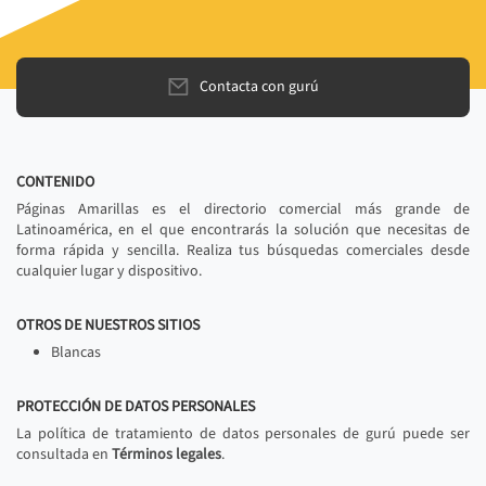
Contacta con gurú
CONTENIDO
Páginas Amarillas es el directorio comercial más grande de
Latinoamérica, en el que encontrarás la solución que necesitas de
forma rápida y sencilla. Realiza tus búsquedas comerciales desde
cualquier lugar y dispositivo.
OTROS DE NUESTROS SITIOS
Blancas
PROTECCIÓN DE DATOS PERSONALES
La política de tratamiento de datos personales de gurú puede ser
consultada en
Términos legales
.