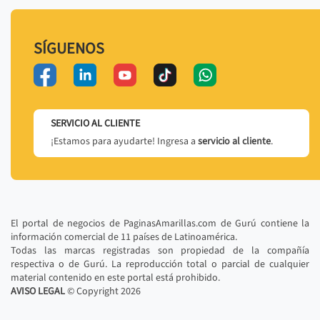
SÍGUENOS
SERVICIO AL CLIENTE
¡Estamos para ayudarte! Ingresa a
servicio al cliente
.
El portal de negocios de PaginasAmarillas.com de Gurú contiene la
información comercial de 11 países de Latinoamérica.
Todas las marcas registradas son propiedad de la compañía
respectiva o de Gurú. La reproducción total o parcial de cualquier
material contenido en este portal está prohibido.
AVISO LEGAL
© Copyright
2026