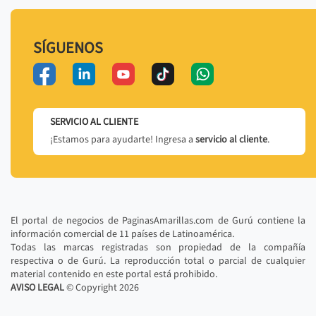
SÍGUENOS
SERVICIO AL CLIENTE
¡Estamos para ayudarte! Ingresa a
servicio al cliente
.
El portal de negocios de PaginasAmarillas.com de Gurú contiene la
información comercial de 11 países de Latinoamérica.
Todas las marcas registradas son propiedad de la compañía
respectiva o de Gurú. La reproducción total o parcial de cualquier
material contenido en este portal está prohibido.
AVISO LEGAL
© Copyright
2026