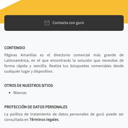
Contacta con gurú
CONTENIDO
Páginas Amarillas es el directorio comercial más grande de
Latinoamérica, en el que encontrarás la solución que necesitas de
forma rápida y sencilla. Realiza tus búsquedas comerciales desde
cualquier lugar y dispositivo.
OTROS DE NUESTROS SITIOS
Blancas
PROTECCIÓN DE DATOS PERSONALES
La política de tratamiento de datos personales de gurú puede ser
consultada en
Términos legales
.