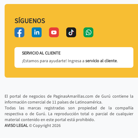
SÍGUENOS
SERVICIO AL CLIENTE
¡Estamos para ayudarte! Ingresa a
servicio al cliente
.
El portal de negocios de PaginasAmarillas.com de Gurú contiene la
información comercial de 11 países de Latinoamérica.
Todas las marcas registradas son propiedad de la compañía
respectiva o de Gurú. La reproducción total o parcial de cualquier
material contenido en este portal está prohibido.
AVISO LEGAL
© Copyright
2026