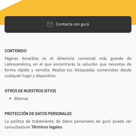
Contacta con gurú
CONTENIDO
Páginas Amarillas es el directorio comercial más grande de
Latinoamérica, en el que encontrarás la solución que necesitas de
forma rápida y sencilla. Realiza tus búsquedas comerciales desde
cualquier lugar y dispositivo.
OTROS DE NUESTROS SITIOS
Blancas
PROTECCIÓN DE DATOS PERSONALES
La política de tratamiento de datos personales de gurú puede ser
consultada en
Términos legales
.