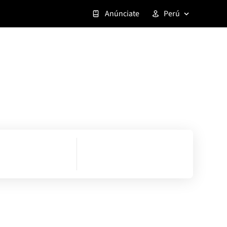
Anúnciate
Perú