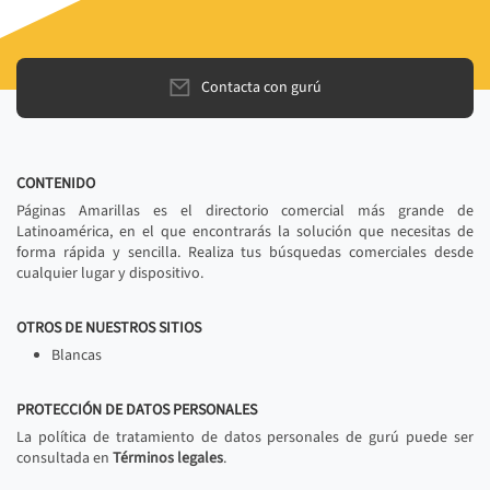
Contacta con gurú
CONTENIDO
Páginas Amarillas es el directorio comercial más grande de
Latinoamérica, en el que encontrarás la solución que necesitas de
forma rápida y sencilla. Realiza tus búsquedas comerciales desde
cualquier lugar y dispositivo.
OTROS DE NUESTROS SITIOS
Blancas
PROTECCIÓN DE DATOS PERSONALES
La política de tratamiento de datos personales de gurú puede ser
consultada en
Términos legales
.