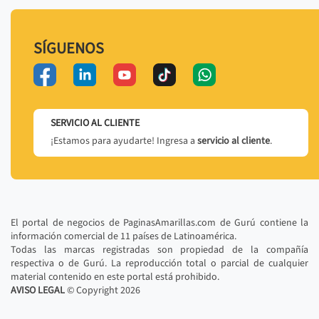
SÍGUENOS
SERVICIO AL CLIENTE
¡Estamos para ayudarte! Ingresa a
servicio al cliente
.
El portal de negocios de PaginasAmarillas.com de Gurú contiene la
información comercial de 11 países de Latinoamérica.
Todas las marcas registradas son propiedad de la compañía
respectiva o de Gurú. La reproducción total o parcial de cualquier
material contenido en este portal está prohibido.
AVISO LEGAL
© Copyright
2026