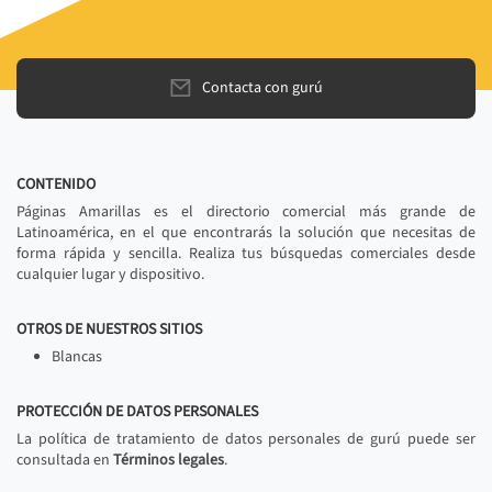
Contacta con gurú
CONTENIDO
Páginas Amarillas es el directorio comercial más grande de
Latinoamérica, en el que encontrarás la solución que necesitas de
forma rápida y sencilla. Realiza tus búsquedas comerciales desde
cualquier lugar y dispositivo.
OTROS DE NUESTROS SITIOS
Blancas
PROTECCIÓN DE DATOS PERSONALES
La política de tratamiento de datos personales de gurú puede ser
consultada en
Términos legales
.