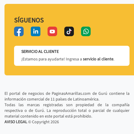
SÍGUENOS
SERVICIO AL CLIENTE
¡Estamos para ayudarte! Ingresa a
servicio al cliente
.
El portal de negocios de PaginasAmarillas.com de Gurú contiene la
información comercial de 11 países de Latinoamérica.
Todas las marcas registradas son propiedad de la compañía
respectiva o de Gurú. La reproducción total o parcial de cualquier
material contenido en este portal está prohibido.
AVISO LEGAL
© Copyright
2026