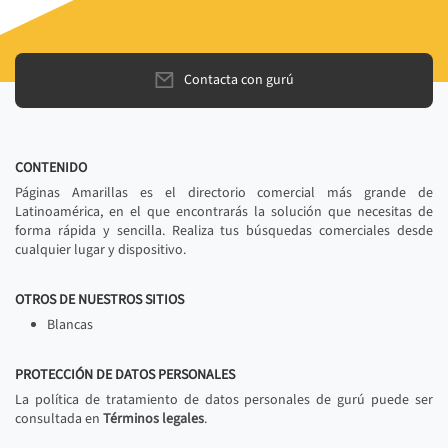
Contacta con gurú
CONTENIDO
Páginas Amarillas es el directorio comercial más grande de
Latinoamérica, en el que encontrarás la solución que necesitas de
forma rápida y sencilla. Realiza tus búsquedas comerciales desde
cualquier lugar y dispositivo.
OTROS DE NUESTROS SITIOS
Blancas
PROTECCIÓN DE DATOS PERSONALES
La política de tratamiento de datos personales de gurú puede ser
consultada en
Términos legales
.