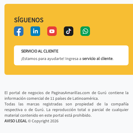
SÍGUENOS
SERVICIO AL CLIENTE
¡Estamos para ayudarte! Ingresa a
servicio al cliente
.
El portal de negocios de PaginasAmarillas.com de Gurú contiene la
información comercial de 11 países de Latinoamérica.
Todas las marcas registradas son propiedad de la compañía
respectiva o de Gurú. La reproducción total o parcial de cualquier
material contenido en este portal está prohibido.
AVISO LEGAL
© Copyright
2026