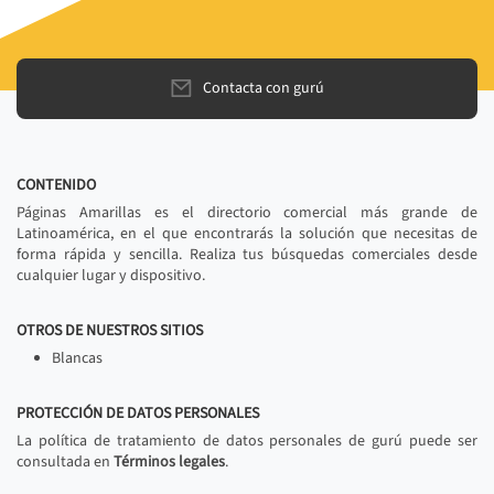
Contacta con gurú
CONTENIDO
Páginas Amarillas es el directorio comercial más grande de
Latinoamérica, en el que encontrarás la solución que necesitas de
forma rápida y sencilla. Realiza tus búsquedas comerciales desde
cualquier lugar y dispositivo.
OTROS DE NUESTROS SITIOS
Blancas
PROTECCIÓN DE DATOS PERSONALES
La política de tratamiento de datos personales de gurú puede ser
consultada en
Términos legales
.