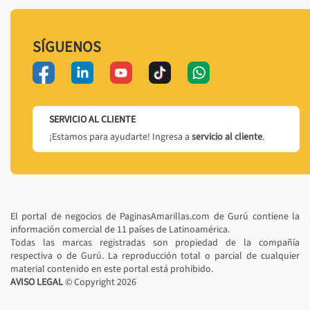
SÍGUENOS
SERVICIO AL CLIENTE
¡Estamos para ayudarte! Ingresa a
servicio al cliente
.
El portal de negocios de PaginasAmarillas.com de Gurú contiene la
información comercial de 11 países de Latinoamérica.
Todas las marcas registradas son propiedad de la compañía
respectiva o de Gurú. La reproducción total o parcial de cualquier
material contenido en este portal está prohibido.
AVISO LEGAL
© Copyright
2026