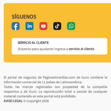
SÍGUENOS
SERVICIO AL CLIENTE
¡Estamos para ayudarte! Ingresa a
servicio al cliente
.
El portal de negocios de PaginasAmarillas.com de Gurú contiene la
información comercial de 11 países de Latinoamérica.
Todas las marcas registradas son propiedad de la compañía
respectiva o de Gurú. La reproducción total o parcial de cualquier
material contenido en este portal está prohibido.
AVISO LEGAL
© Copyright
2026