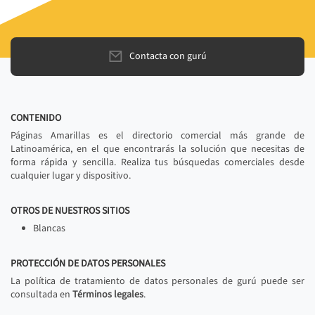
Contacta con gurú
CONTENIDO
Páginas Amarillas es el directorio comercial más grande de
Latinoamérica, en el que encontrarás la solución que necesitas de
forma rápida y sencilla. Realiza tus búsquedas comerciales desde
cualquier lugar y dispositivo.
OTROS DE NUESTROS SITIOS
Blancas
PROTECCIÓN DE DATOS PERSONALES
La política de tratamiento de datos personales de gurú puede ser
consultada en
Términos legales
.