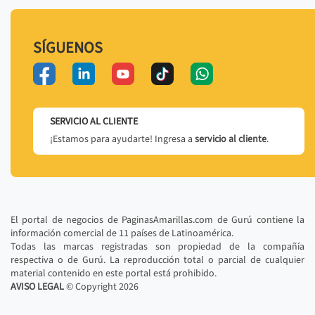
SÍGUENOS
SERVICIO AL CLIENTE
¡Estamos para ayudarte! Ingresa a
servicio al cliente
.
El portal de negocios de PaginasAmarillas.com de Gurú contiene la
información comercial de 11 países de Latinoamérica.
Todas las marcas registradas son propiedad de la compañía
respectiva o de Gurú. La reproducción total o parcial de cualquier
material contenido en este portal está prohibido.
AVISO LEGAL
© Copyright
2026