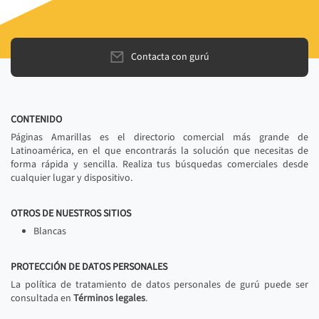
Contacta con gurú
CONTENIDO
Páginas Amarillas es el directorio comercial más grande de
Latinoamérica, en el que encontrarás la solución que necesitas de
forma rápida y sencilla. Realiza tus búsquedas comerciales desde
cualquier lugar y dispositivo.
OTROS DE NUESTROS SITIOS
Blancas
PROTECCIÓN DE DATOS PERSONALES
La política de tratamiento de datos personales de gurú puede ser
consultada en
Términos legales
.