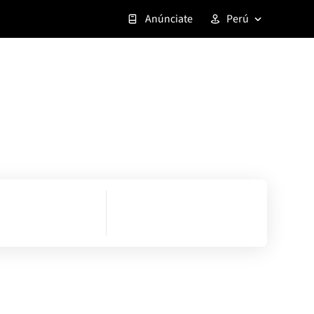
Anúnciate
Perú