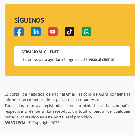
SÍGUENOS
SERVICIO AL CLIENTE
¡Estamos para ayudarte! Ingresa a
servicio al cliente
.
El portal de negocios de PaginasAmarillas.com de Gurú contiene la
información comercial de 11 países de Latinoamérica.
Todas las marcas registradas son propiedad de la compañía
respectiva o de Gurú. La reproducción total o parcial de cualquier
material contenido en este portal está prohibido.
AVISO LEGAL
© Copyright
2026