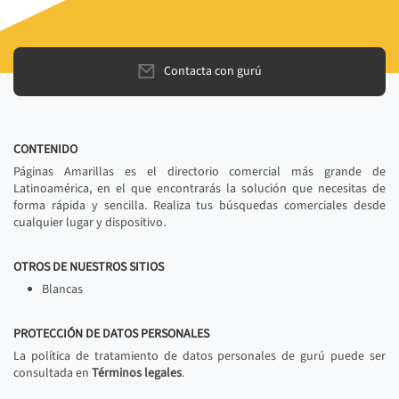
Contacta con gurú
CONTENIDO
Páginas Amarillas es el directorio comercial más grande de
Latinoamérica, en el que encontrarás la solución que necesitas de
forma rápida y sencilla. Realiza tus búsquedas comerciales desde
cualquier lugar y dispositivo.
OTROS DE NUESTROS SITIOS
Blancas
PROTECCIÓN DE DATOS PERSONALES
La política de tratamiento de datos personales de gurú puede ser
consultada en
Términos legales
.