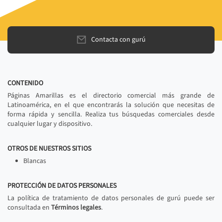
Contacta con gurú
CONTENIDO
Páginas Amarillas es el directorio comercial más grande de
Latinoamérica, en el que encontrarás la solución que necesitas de
forma rápida y sencilla. Realiza tus búsquedas comerciales desde
cualquier lugar y dispositivo.
OTROS DE NUESTROS SITIOS
Blancas
PROTECCIÓN DE DATOS PERSONALES
La política de tratamiento de datos personales de gurú puede ser
consultada en
Términos legales
.