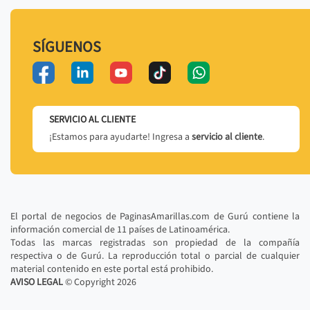
SÍGUENOS
SERVICIO AL CLIENTE
¡Estamos para ayudarte! Ingresa a
servicio al cliente
.
El portal de negocios de PaginasAmarillas.com de Gurú contiene la
información comercial de 11 países de Latinoamérica.
Todas las marcas registradas son propiedad de la compañía
respectiva o de Gurú. La reproducción total o parcial de cualquier
material contenido en este portal está prohibido.
AVISO LEGAL
© Copyright
2026