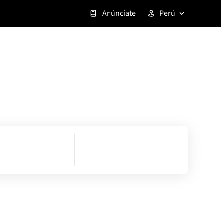
Anúnciate
Perú