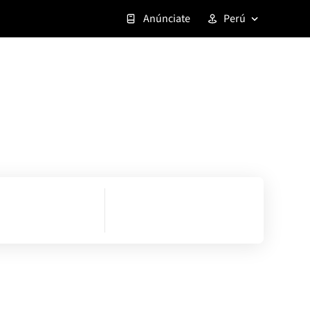
Anúnciate
Perú