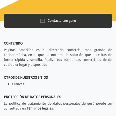
Contacta con gurú
CONTENIDO
Páginas Amarillas es el directorio comercial más grande de
Latinoamérica, en el que encontrarás la solución que necesitas de
forma rápida y sencilla. Realiza tus búsquedas comerciales desde
cualquier lugar y dispositivo.
OTROS DE NUESTROS SITIOS
Blancas
PROTECCIÓN DE DATOS PERSONALES
La política de tratamiento de datos personales de gurú puede ser
consultada en
Términos legales
.