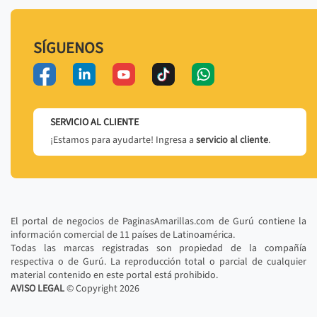
SÍGUENOS
SERVICIO AL CLIENTE
¡Estamos para ayudarte! Ingresa a
servicio al cliente
.
El portal de negocios de PaginasAmarillas.com de Gurú contiene la
información comercial de 11 países de Latinoamérica.
Todas las marcas registradas son propiedad de la compañía
respectiva o de Gurú. La reproducción total o parcial de cualquier
material contenido en este portal está prohibido.
AVISO LEGAL
© Copyright
2026