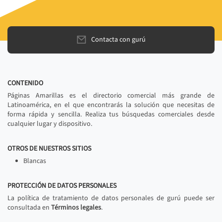
Contacta con gurú
CONTENIDO
Páginas Amarillas es el directorio comercial más grande de
Latinoamérica, en el que encontrarás la solución que necesitas de
forma rápida y sencilla. Realiza tus búsquedas comerciales desde
cualquier lugar y dispositivo.
OTROS DE NUESTROS SITIOS
Blancas
PROTECCIÓN DE DATOS PERSONALES
La política de tratamiento de datos personales de gurú puede ser
consultada en
Términos legales
.