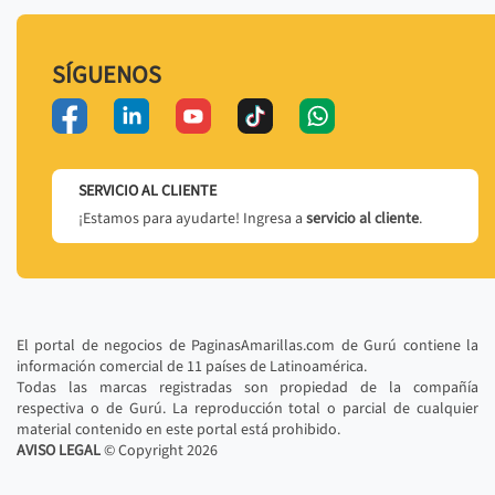
SÍGUENOS
SERVICIO AL CLIENTE
¡Estamos para ayudarte! Ingresa a
servicio al cliente
.
El portal de negocios de PaginasAmarillas.com de Gurú contiene la
información comercial de 11 países de Latinoamérica.
Todas las marcas registradas son propiedad de la compañía
respectiva o de Gurú. La reproducción total o parcial de cualquier
material contenido en este portal está prohibido.
AVISO LEGAL
© Copyright
2026