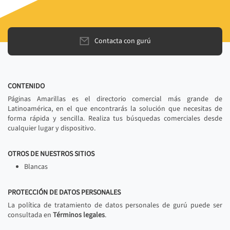
Contacta con gurú
CONTENIDO
Páginas Amarillas es el directorio comercial más grande de
Latinoamérica, en el que encontrarás la solución que necesitas de
forma rápida y sencilla. Realiza tus búsquedas comerciales desde
cualquier lugar y dispositivo.
OTROS DE NUESTROS SITIOS
Blancas
PROTECCIÓN DE DATOS PERSONALES
La política de tratamiento de datos personales de gurú puede ser
consultada en
Términos legales
.