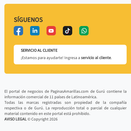
SÍGUENOS
SERVICIO AL CLIENTE
¡Estamos para ayudarte! Ingresa a
servicio al cliente
.
El portal de negocios de PaginasAmarillas.com de Gurú contiene la
información comercial de 11 países de Latinoamérica.
Todas las marcas registradas son propiedad de la compañía
respectiva o de Gurú. La reproducción total o parcial de cualquier
material contenido en este portal está prohibido.
AVISO LEGAL
© Copyright
2026