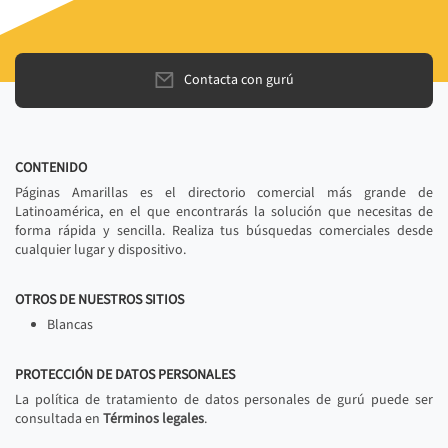
Contacta con gurú
CONTENIDO
Páginas Amarillas es el directorio comercial más grande de
Latinoamérica, en el que encontrarás la solución que necesitas de
forma rápida y sencilla. Realiza tus búsquedas comerciales desde
cualquier lugar y dispositivo.
OTROS DE NUESTROS SITIOS
Blancas
PROTECCIÓN DE DATOS PERSONALES
La política de tratamiento de datos personales de gurú puede ser
consultada en
Términos legales
.