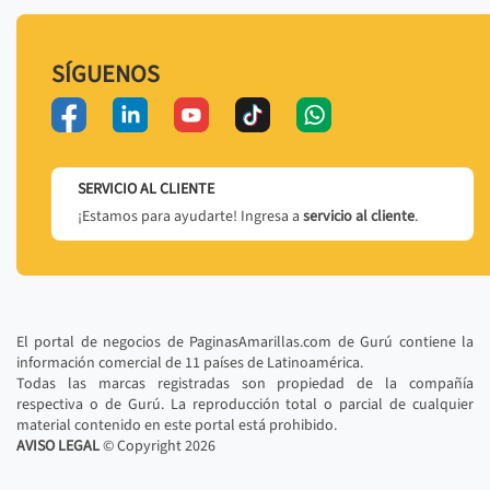
SÍGUENOS
SERVICIO AL CLIENTE
¡Estamos para ayudarte! Ingresa a
servicio al cliente
.
El portal de negocios de PaginasAmarillas.com de Gurú contiene la
información comercial de 11 países de Latinoamérica.
Todas las marcas registradas son propiedad de la compañía
respectiva o de Gurú. La reproducción total o parcial de cualquier
material contenido en este portal está prohibido.
AVISO LEGAL
© Copyright
2026