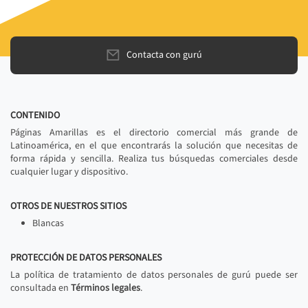
Contacta con gurú
CONTENIDO
Páginas Amarillas es el directorio comercial más grande de
Latinoamérica, en el que encontrarás la solución que necesitas de
forma rápida y sencilla. Realiza tus búsquedas comerciales desde
cualquier lugar y dispositivo.
OTROS DE NUESTROS SITIOS
Blancas
PROTECCIÓN DE DATOS PERSONALES
La política de tratamiento de datos personales de gurú puede ser
consultada en
Términos legales
.