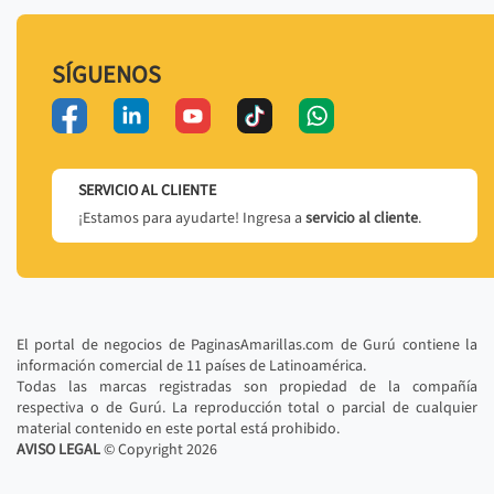
SÍGUENOS
SERVICIO AL CLIENTE
¡Estamos para ayudarte! Ingresa a
servicio al cliente
.
El portal de negocios de PaginasAmarillas.com de Gurú contiene la
información comercial de 11 países de Latinoamérica.
Todas las marcas registradas son propiedad de la compañía
respectiva o de Gurú. La reproducción total o parcial de cualquier
material contenido en este portal está prohibido.
AVISO LEGAL
© Copyright
2026