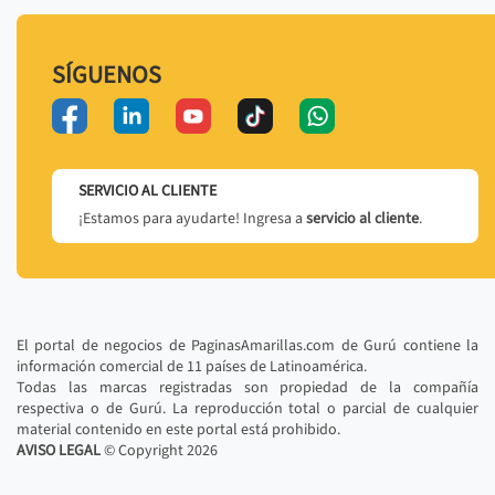
SÍGUENOS
SERVICIO AL CLIENTE
¡Estamos para ayudarte! Ingresa a
servicio al cliente
.
El portal de negocios de PaginasAmarillas.com de Gurú contiene la
información comercial de 11 países de Latinoamérica.
Todas las marcas registradas son propiedad de la compañía
respectiva o de Gurú. La reproducción total o parcial de cualquier
material contenido en este portal está prohibido.
AVISO LEGAL
© Copyright
2026