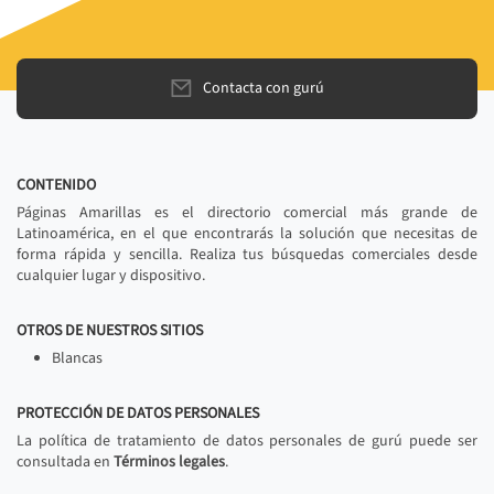
Contacta con gurú
CONTENIDO
Páginas Amarillas es el directorio comercial más grande de
Latinoamérica, en el que encontrarás la solución que necesitas de
forma rápida y sencilla. Realiza tus búsquedas comerciales desde
cualquier lugar y dispositivo.
OTROS DE NUESTROS SITIOS
Blancas
PROTECCIÓN DE DATOS PERSONALES
La política de tratamiento de datos personales de gurú puede ser
consultada en
Términos legales
.