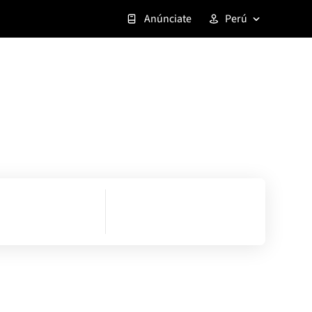
Anúnciate
Perú