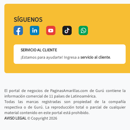
SÍGUENOS
SERVICIO AL CLIENTE
¡Estamos para ayudarte! Ingresa a
servicio al cliente
.
El portal de negocios de PaginasAmarillas.com de Gurú contiene la
información comercial de 11 países de Latinoamérica.
Todas las marcas registradas son propiedad de la compañía
respectiva o de Gurú. La reproducción total o parcial de cualquier
material contenido en este portal está prohibido.
AVISO LEGAL
© Copyright
2026