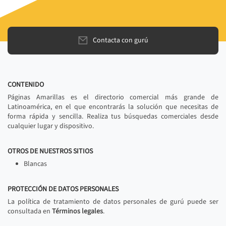
Contacta con gurú
CONTENIDO
Páginas Amarillas es el directorio comercial más grande de
Latinoamérica, en el que encontrarás la solución que necesitas de
forma rápida y sencilla. Realiza tus búsquedas comerciales desde
cualquier lugar y dispositivo.
OTROS DE NUESTROS SITIOS
Blancas
PROTECCIÓN DE DATOS PERSONALES
La política de tratamiento de datos personales de gurú puede ser
consultada en
Términos legales
.