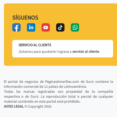
SÍGUENOS
SERVICIO AL CLIENTE
¡Estamos para ayudarte! Ingresa a
servicio al cliente
.
El portal de negocios de PaginasAmarillas.com de Gurú contiene la
información comercial de 11 países de Latinoamérica.
Todas las marcas registradas son propiedad de la compañía
respectiva o de Gurú. La reproducción total o parcial de cualquier
material contenido en este portal está prohibido.
AVISO LEGAL
© Copyright
2026