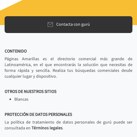
Contacta con gurú
CONTENIDO
Páginas Amarillas es el directorio comercial más grande de
Latinoamérica, en el que encontrarás la solución que necesitas de
forma rápida y sencilla. Realiza tus búsquedas comerciales desde
cualquier lugar y dispositivo.
OTROS DE NUESTROS SITIOS
Blancas
PROTECCIÓN DE DATOS PERSONALES
La política de tratamiento de datos personales de gurú puede ser
consultada en
Términos legales
.