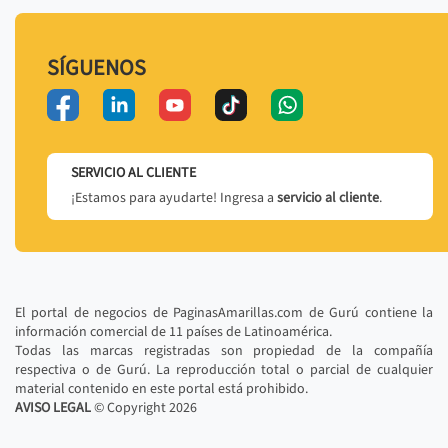
SÍGUENOS
SERVICIO AL CLIENTE
¡Estamos para ayudarte! Ingresa a
servicio al cliente
.
El portal de negocios de PaginasAmarillas.com de Gurú contiene la
información comercial de 11 países de Latinoamérica.
Todas las marcas registradas son propiedad de la compañía
respectiva o de Gurú. La reproducción total o parcial de cualquier
material contenido en este portal está prohibido.
AVISO LEGAL
© Copyright
2026