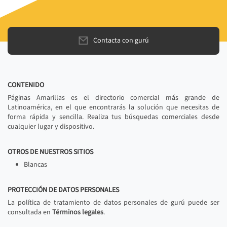
Contacta con gurú
CONTENIDO
Páginas Amarillas es el directorio comercial más grande de
Latinoamérica, en el que encontrarás la solución que necesitas de
forma rápida y sencilla. Realiza tus búsquedas comerciales desde
cualquier lugar y dispositivo.
OTROS DE NUESTROS SITIOS
Blancas
PROTECCIÓN DE DATOS PERSONALES
La política de tratamiento de datos personales de gurú puede ser
consultada en
Términos legales
.