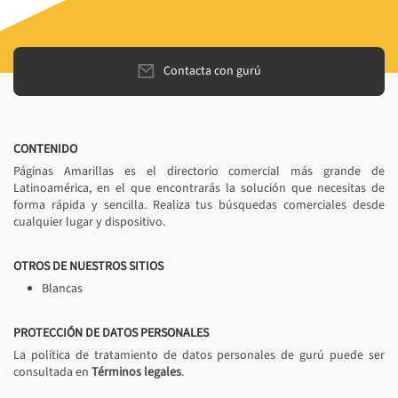
Contacta con gurú
CONTENIDO
Páginas Amarillas es el directorio comercial más grande de
Latinoamérica, en el que encontrarás la solución que necesitas de
forma rápida y sencilla. Realiza tus búsquedas comerciales desde
cualquier lugar y dispositivo.
OTROS DE NUESTROS SITIOS
Blancas
PROTECCIÓN DE DATOS PERSONALES
La política de tratamiento de datos personales de gurú puede ser
consultada en
Términos legales
.