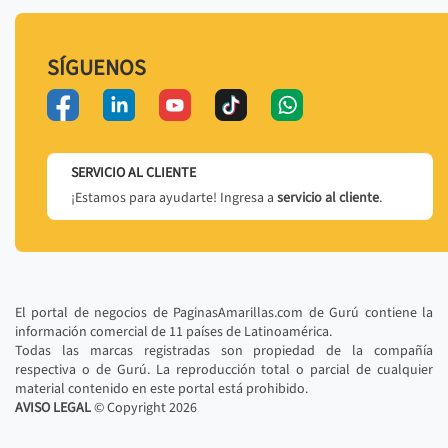
SÍGUENOS
SERVICIO AL CLIENTE
¡Estamos para ayudarte! Ingresa a
servicio al cliente
.
El portal de negocios de PaginasAmarillas.com de Gurú contiene la
información comercial de 11 países de Latinoamérica.
Todas las marcas registradas son propiedad de la compañía
respectiva o de Gurú. La reproducción total o parcial de cualquier
material contenido en este portal está prohibido.
AVISO LEGAL
© Copyright
2026