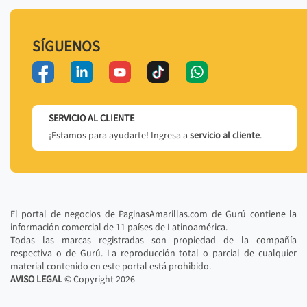
SÍGUENOS
SERVICIO AL CLIENTE
¡Estamos para ayudarte! Ingresa a
servicio al cliente
.
El portal de negocios de PaginasAmarillas.com de Gurú contiene la
información comercial de 11 países de Latinoamérica.
Todas las marcas registradas son propiedad de la compañía
respectiva o de Gurú. La reproducción total o parcial de cualquier
material contenido en este portal está prohibido.
AVISO LEGAL
© Copyright
2026