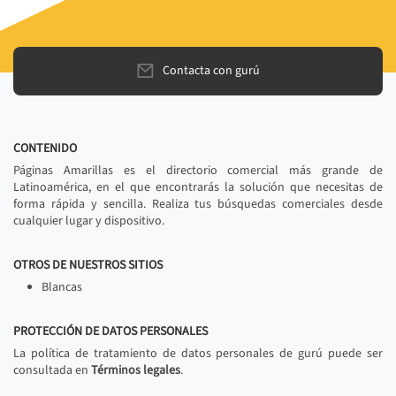
Contacta con gurú
CONTENIDO
Páginas Amarillas es el directorio comercial más grande de
Latinoamérica, en el que encontrarás la solución que necesitas de
forma rápida y sencilla. Realiza tus búsquedas comerciales desde
cualquier lugar y dispositivo.
OTROS DE NUESTROS SITIOS
Blancas
PROTECCIÓN DE DATOS PERSONALES
La política de tratamiento de datos personales de gurú puede ser
consultada en
Términos legales
.