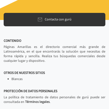
Contacta con gurú
CONTENIDO
Páginas Amarillas es el directorio comercial más grande de
Latinoamérica, en el que encontrarás la solución que necesitas de
forma rápida y sencilla. Realiza tus búsquedas comerciales desde
cualquier lugar y dispositivo.
OTROS DE NUESTROS SITIOS
Blancas
PROTECCIÓN DE DATOS PERSONALES
La política de tratamiento de datos personales de gurú puede ser
consultada en
Términos legales
.