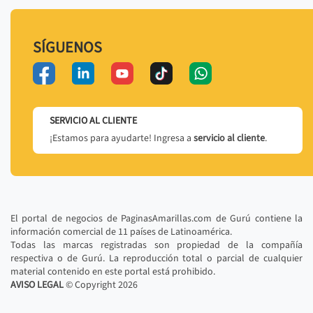
SÍGUENOS
SERVICIO AL CLIENTE
¡Estamos para ayudarte! Ingresa a
servicio al cliente
.
El portal de negocios de PaginasAmarillas.com de Gurú contiene la
información comercial de 11 países de Latinoamérica.
Todas las marcas registradas son propiedad de la compañía
respectiva o de Gurú. La reproducción total o parcial de cualquier
material contenido en este portal está prohibido.
AVISO LEGAL
© Copyright
2026