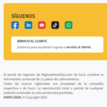
SÍGUENOS
SERVICIO AL CLIENTE
¡Estamos para ayudarte! Ingresa a
servicio al cliente
.
El portal de negocios de PaginasAmarillas.com de Gurú contiene la
información comercial de 11 países de Latinoamérica.
Todas las marcas registradas son propiedad de la compañía
respectiva o de Gurú. La reproducción total o parcial de cualquier
material contenido en este portal está prohibido.
AVISO LEGAL
© Copyright
2026