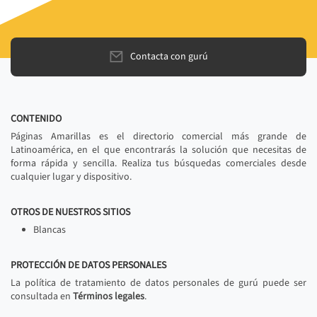
Contacta con gurú
CONTENIDO
Páginas Amarillas es el directorio comercial más grande de
Latinoamérica, en el que encontrarás la solución que necesitas de
forma rápida y sencilla. Realiza tus búsquedas comerciales desde
cualquier lugar y dispositivo.
OTROS DE NUESTROS SITIOS
Blancas
PROTECCIÓN DE DATOS PERSONALES
La política de tratamiento de datos personales de gurú puede ser
consultada en
Términos legales
.