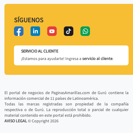
SÍGUENOS
SERVICIO AL CLIENTE
¡Estamos para ayudarte! Ingresa a
servicio al cliente
.
El portal de negocios de PaginasAmarillas.com de Gurú contiene la
información comercial de 11 países de Latinoamérica.
Todas las marcas registradas son propiedad de la compañía
respectiva o de Gurú. La reproducción total o parcial de cualquier
material contenido en este portal está prohibido.
AVISO LEGAL
© Copyright
2026