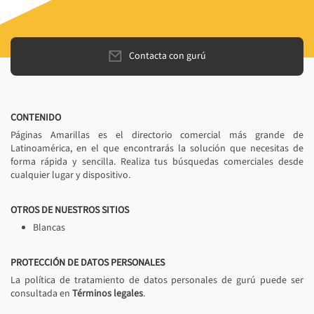
Contacta con gurú
CONTENIDO
Páginas Amarillas es el directorio comercial más grande de
Latinoamérica, en el que encontrarás la solución que necesitas de
forma rápida y sencilla. Realiza tus búsquedas comerciales desde
cualquier lugar y dispositivo.
OTROS DE NUESTROS SITIOS
Blancas
PROTECCIÓN DE DATOS PERSONALES
La política de tratamiento de datos personales de gurú puede ser
consultada en
Términos legales
.