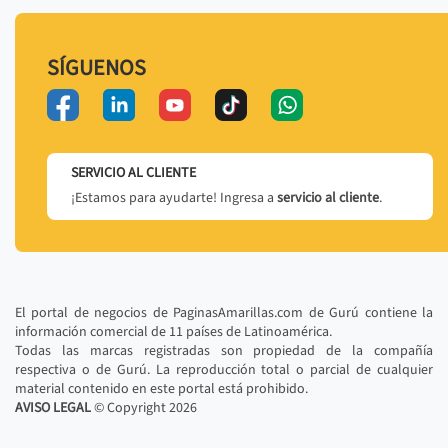
SÍGUENOS
SERVICIO AL CLIENTE
¡Estamos para ayudarte! Ingresa a
servicio al cliente
.
El portal de negocios de PaginasAmarillas.com de Gurú contiene la
información comercial de 11 países de Latinoamérica.
Todas las marcas registradas son propiedad de la compañía
respectiva o de Gurú. La reproducción total o parcial de cualquier
material contenido en este portal está prohibido.
AVISO LEGAL
© Copyright
2026