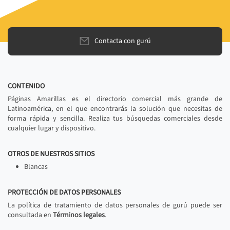
Contacta con gurú
CONTENIDO
Páginas Amarillas es el directorio comercial más grande de
Latinoamérica, en el que encontrarás la solución que necesitas de
forma rápida y sencilla. Realiza tus búsquedas comerciales desde
cualquier lugar y dispositivo.
OTROS DE NUESTROS SITIOS
Blancas
PROTECCIÓN DE DATOS PERSONALES
La política de tratamiento de datos personales de gurú puede ser
consultada en
Términos legales
.