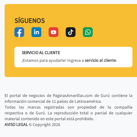
SÍGUENOS
SERVICIO AL CLIENTE
¡Estamos para ayudarte! Ingresa a
servicio al cliente
.
El portal de negocios de PaginasAmarillas.com de Gurú contiene la
información comercial de 11 países de Latinoamérica.
Todas las marcas registradas son propiedad de la compañía
respectiva o de Gurú. La reproducción total o parcial de cualquier
material contenido en este portal está prohibido.
AVISO LEGAL
© Copyright
2026