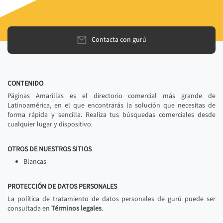
Contacta con gurú
CONTENIDO
Páginas Amarillas es el directorio comercial más grande de
Latinoamérica, en el que encontrarás la solución que necesitas de
forma rápida y sencilla. Realiza tus búsquedas comerciales desde
cualquier lugar y dispositivo.
OTROS DE NUESTROS SITIOS
Blancas
PROTECCIÓN DE DATOS PERSONALES
La política de tratamiento de datos personales de gurú puede ser
consultada en
Términos legales
.