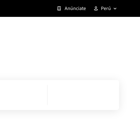
Anúnciate
Perú