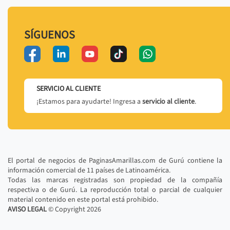
SÍGUENOS
SERVICIO AL CLIENTE
¡Estamos para ayudarte! Ingresa a
servicio al cliente
.
El portal de negocios de PaginasAmarillas.com de Gurú contiene la
información comercial de 11 países de Latinoamérica.
Todas las marcas registradas son propiedad de la compañía
respectiva o de Gurú. La reproducción total o parcial de cualquier
material contenido en este portal está prohibido.
AVISO LEGAL
© Copyright
2026