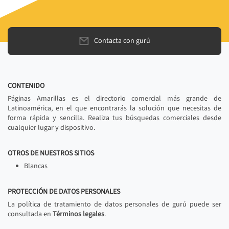
Contacta con gurú
CONTENIDO
Páginas Amarillas es el directorio comercial más grande de
Latinoamérica, en el que encontrarás la solución que necesitas de
forma rápida y sencilla. Realiza tus búsquedas comerciales desde
cualquier lugar y dispositivo.
OTROS DE NUESTROS SITIOS
Blancas
PROTECCIÓN DE DATOS PERSONALES
La política de tratamiento de datos personales de gurú puede ser
consultada en
Términos legales
.