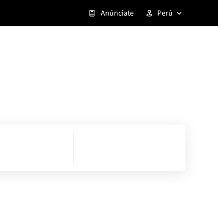
Anúnciate
Perú