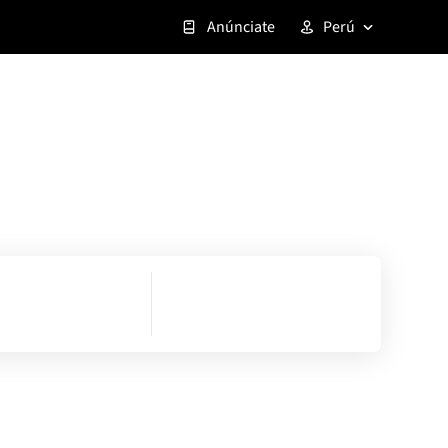
Anúnciate
Perú