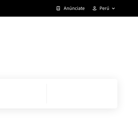
Anúnciate
Perú